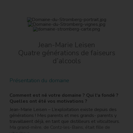
Jean-Marie Leisen
Quatre générations de faiseurs
d’alcools
Présentation du domaine
Comment est né votre domaine ? Qui l'a fondé ?
Quelles ont été vos motivations ?
Jean-Marie Leisen – L’exploitation existe depuis des
générations ! Mes parents et mes grands- parents y
travaillaient déjà, en tant que distilleurs et viticulteurs.
Ma grand-mère, de Contz-les-Bains, était fille de