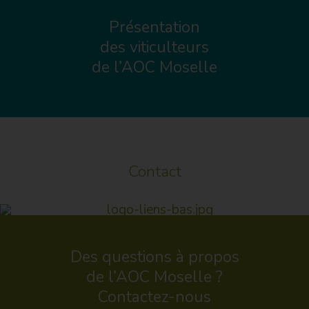
Présentation
des viticulteurs
de l’AOC Moselle
Contact
Des questions à propos
de l’AOC Moselle ?
Contactez-nous