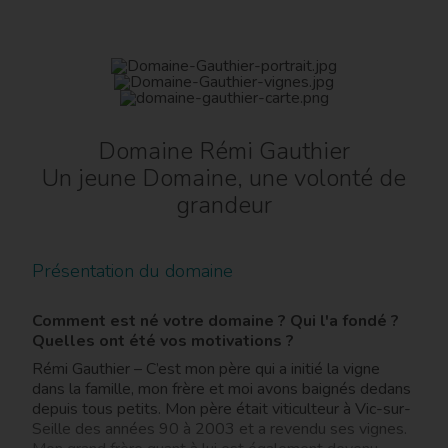
Domaine Rémi Gauthier
Un jeune Domaine, une volonté de
grandeur
Présentation du domaine
Comment est né votre domaine ? Qui l'a fondé ?
Quelles ont été vos motivations ?
Rémi Gauthier – C’est mon père qui a initié la vigne
dans la famille, mon frère et moi avons baignés dedans
depuis tous petits. Mon père était viticulteur à Vic-sur-
Seille des années 90 à 2003 et a revendu ses vignes.