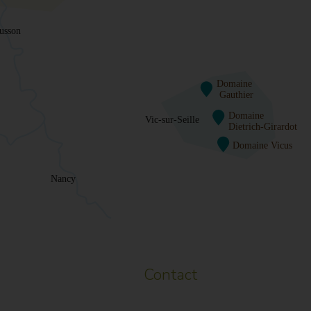
Contact