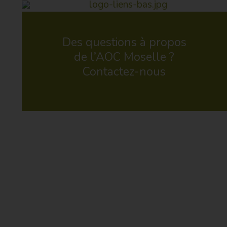
Des questions à propos
de l’AOC Moselle ?
Contactez-nous