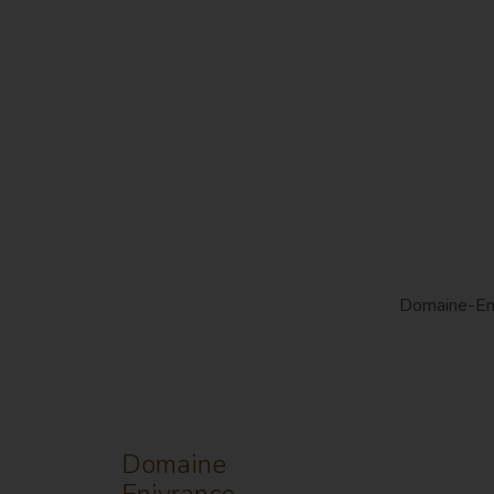
Domaine