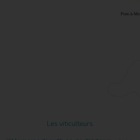
Les viticulteurs