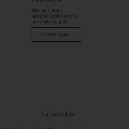
Enivrance
Nicolas Pieron,
une philosophie nature
au service du goût
En savoir plus
Le vignoble