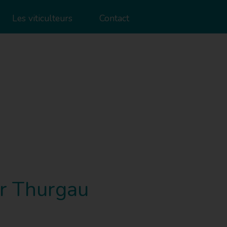
Les viticulteurs
Contact
er Thurgau