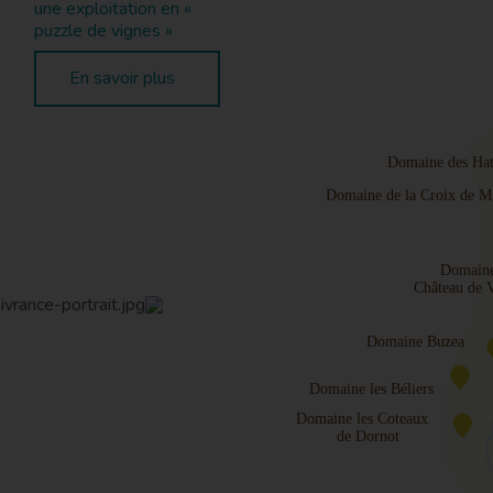
une exploitation en «
puzzle de vignes »
En savoir plus