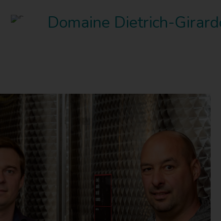
Domaine Dietrich-Girard