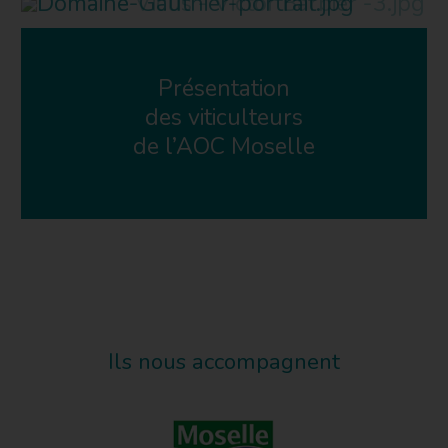
Présentation
des viticulteurs
de l’AOC Moselle
Ils nous accompagnent