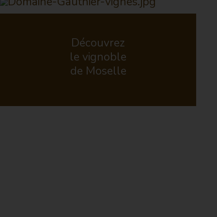
Découvrez
le vignoble
de Moselle