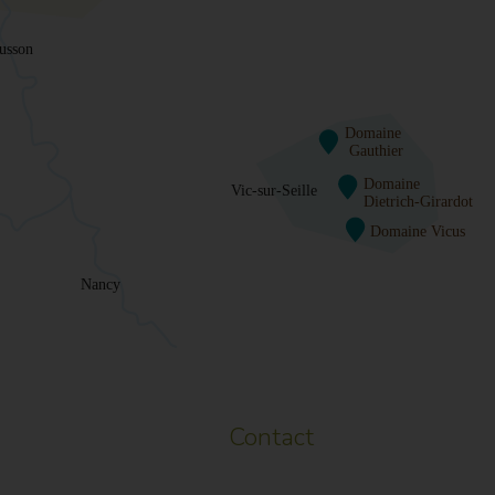
Contact