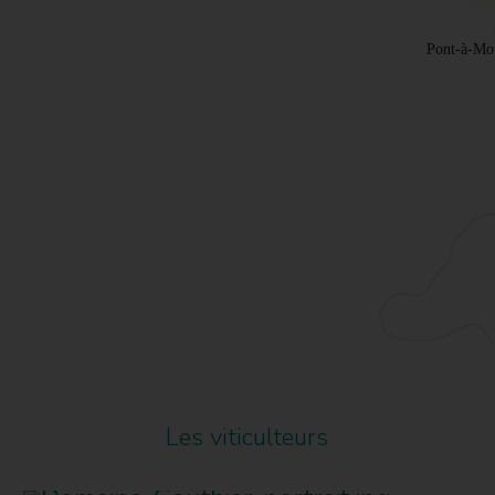
Les viticulteurs