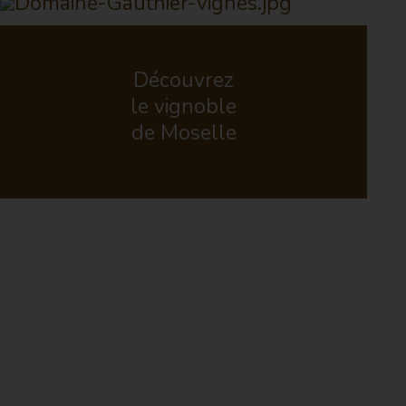
Découvrez
le vignoble
de Moselle