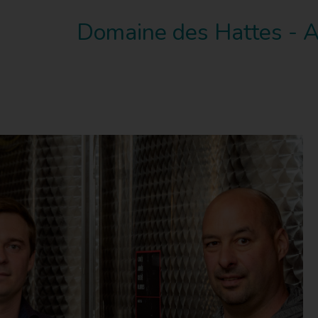
Domaine des Hattes - A