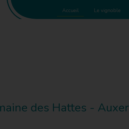
Accueil
Le vignoble
aine des Hattes - Auxer