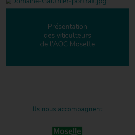
Présentation
des viticulteurs
de l’AOC Moselle
Ils nous accompagnent