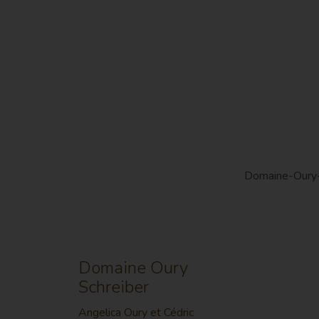
Domaine Oury
Schreiber
Angelica Oury et Cédric