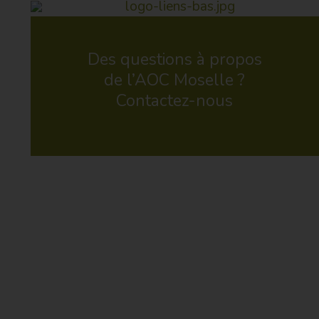
Des questions à propos
de l’AOC Moselle ?
Contactez-nous