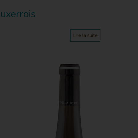
uxerrois
Lire la suite