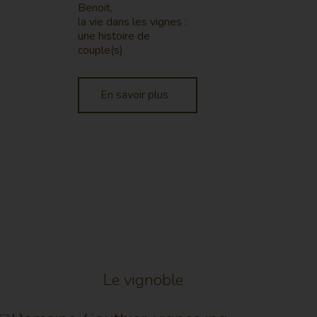
Benoit,
la vie dans les vignes :
une histoire de
couple(s)
En savoir plus
Le vignoble