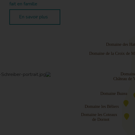
fait en famille
En savoir plus