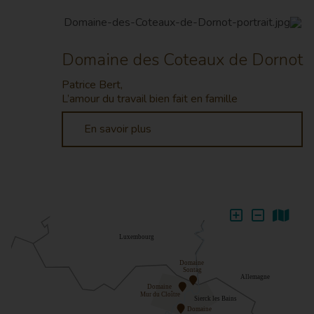
Domaine des Coteaux de Dornot
Patrice Bert,
L’amour du travail bien fait en famille
En savoir plus