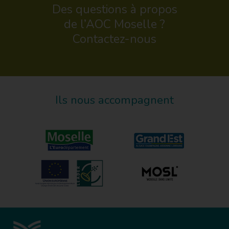
Des questions à propos
de l’AOC Moselle ?
Contactez-nous
Ils nous accompagnent