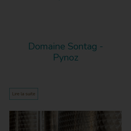
Domaine Sontag -
Pynoz
Lire la suite