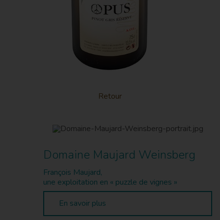
Retour
Domaine Maujard Weinsberg
François Maujard,
une exploitation en « puzzle de vignes »
En savoir plus