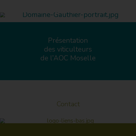
Présentation
des viticulteurs
de l’AOC Moselle
Contact