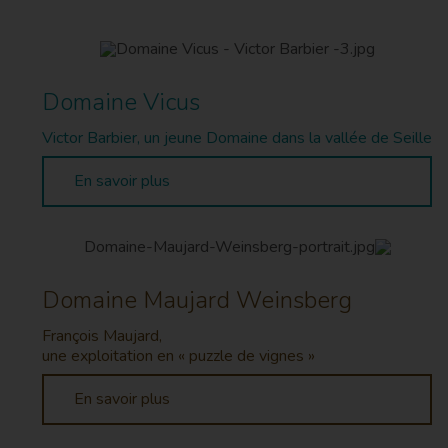
Domaine Vicus
Victor Barbier, un jeune Domaine dans la vallée de Seille
En savoir plus
Domaine Maujard Weinsberg
François Maujard,
une exploitation en « puzzle de vignes »
En savoir plus