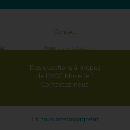
Contact
Des questions à propos
de l’AOC Moselle ?
Contactez-nous
Ils nous accompagnent