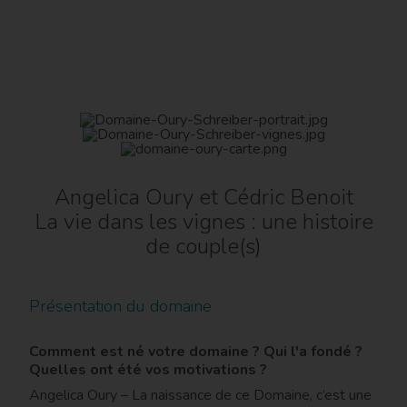
Angelica Oury et Cédric Benoit
La vie dans les vignes : une histoire
de couple(s)
Présentation du domaine
Comment est né votre domaine ? Qui l'a fondé ?
Quelles ont été vos motivations ?
Angelica Oury – La naissance de ce Domaine, c’est une