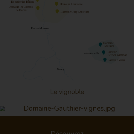
Le vignoble
Découvrez