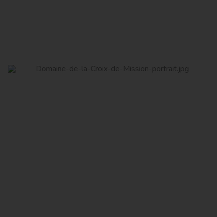
Domaine de la Croix de Mission
Read More