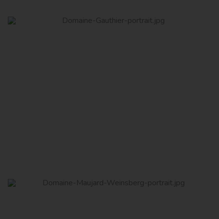
Domaine Gauthier
Read More