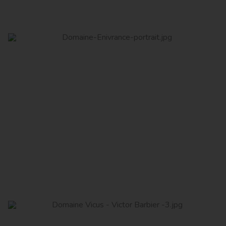
Domaine Enivrance
Read More