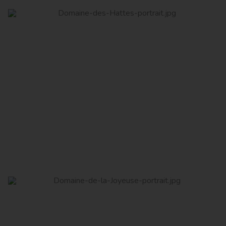
Domaine des Hattes
Read More